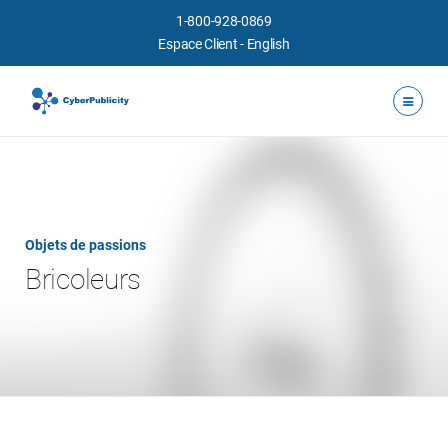
1-800-928-0869
Espace Client
-
English
Objets de passions
Bricoleurs