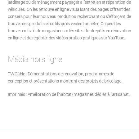
jardinage ou d'aménagement paysager à l'entretien et réparation de
véhicules. On les retrouve en ligne visualisant des pages offrant des
conseils pour leur nouveau produit ou recherchant ou s'efforçant de
trouver des produits et outils qu'ils veulent acheter. On peut les
trouver en train de magasiner sur les sites d'entrepôts en rénovation
en ligne et de regarder des vidéos pratico-pratiques sur YouTube.
Média hors ligne
TV/Câble : Démonstrations de rénovation, programmes de
conception et présentations montrant des projets de bricolage.
Imprimés : Amélioration de l'habitat/magazines dédiés à l'artisanat.