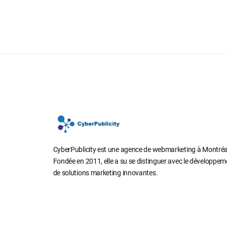
CyberPublicity est une agence de webmarketing à Montréa
Fondée en 2011, elle a su se distinguer avec le développem
de solutions marketing innovantes.