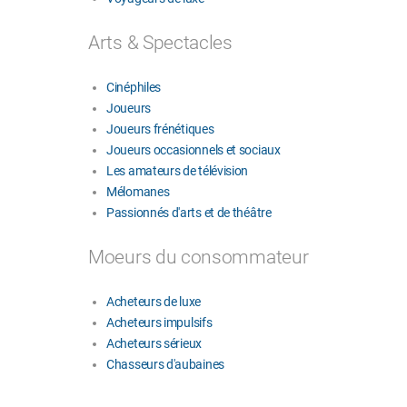
Arts & Spectacles
Cinéphiles
Joueurs
Joueurs frénétiques
Joueurs occasionnels et sociaux
Les amateurs de télévision
Mélomanes
Passionnés d'arts et de théâtre
Moeurs du consommateur
Acheteurs de luxe
Acheteurs impulsifs
Acheteurs sérieux
Chasseurs d'aubaines