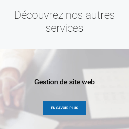
Découvrez nos autres
services
Gestion de site web
EN SAVOIR PLUS