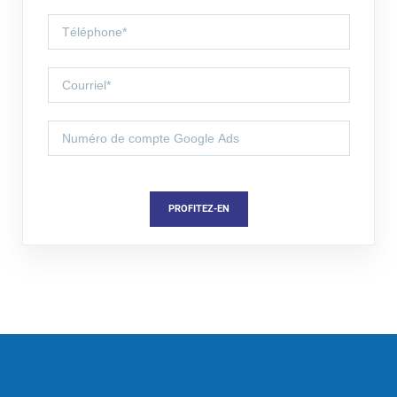
PROFITEZ-EN