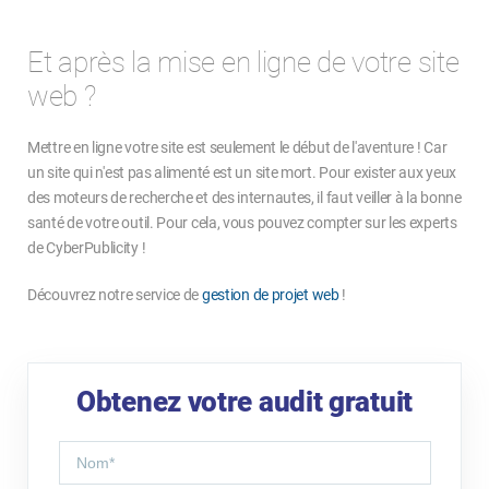
Et après la mise en ligne de votre site
web ?
Mettre en ligne votre site est seulement le début de l'aventure ! Car
un site qui n'est pas alimenté est un site mort. Pour exister aux yeux
des moteurs de recherche et des internautes, il faut veiller à la bonne
santé de votre outil. Pour cela, vous pouvez compter sur les experts
de CyberPublicity !
Découvrez notre service de
gestion de projet web
!
Obtenez votre audit gratuit