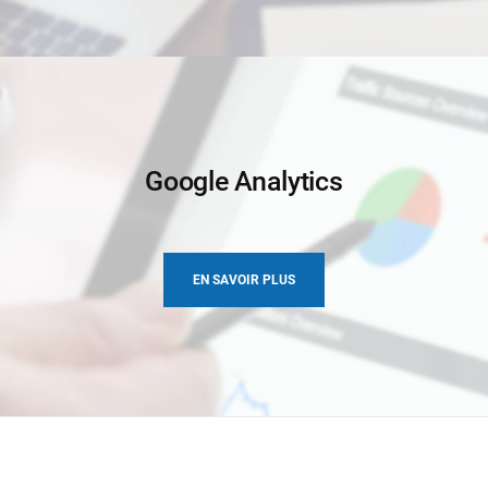
Google Analytics
EN SAVOIR PLUS