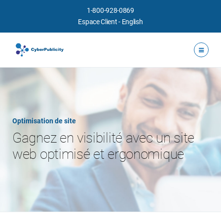
1-800-928-0869
Espace Client
-
English
Optimisation de site
Gagnez en visibilité avec un site
web optimisé et ergonomique