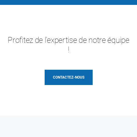
Profitez de l'expertise de notre équipe
!
CONTACTEZ-NOUS