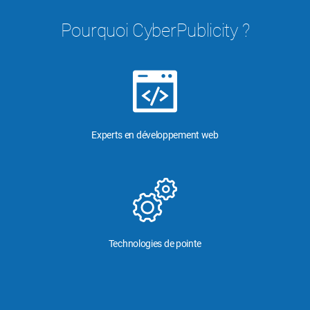
Pourquoi CyberPublicity ?
Experts en développement web
Technologies de pointe