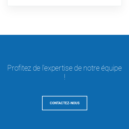
Profitez de l'expertise de notre équipe
!
CONTACTEZ-NOUS