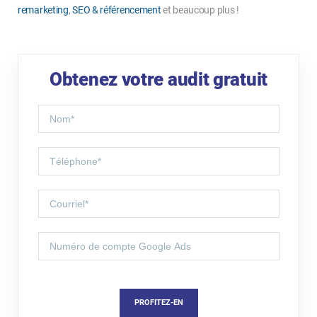
remarketing
,
SEO & référencement
et beaucoup plus !
Obtenez votre audit gratuit
PROFITEZ-EN