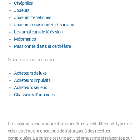
Cinéphiles
Joueurs
Joueurs frénétiques
Joueurs occasionnels et sociaux
Les amateurs de télévision
Mélomanes
Passionnés d'arts et de théâtre
Moeurs du consommateur
Acheteurs de luxe
Acheteurs impulsifs
Acheteurs sérieux
Chasseurs d'aubaines
Les aspirants chefs adorent cuisiner. Ils essaient différents types de
cuisines et ne craignent pas de s'attaquer à des recettes
compliquées. La cuisine est une activité amusante et relaxante pour