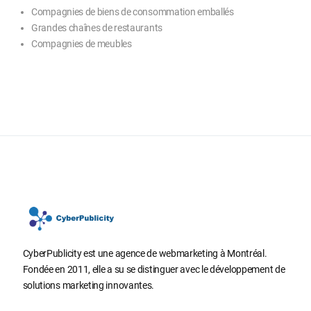
Compagnies de biens de consommation emballés
Grandes chaînes de restaurants
Compagnies de meubles
CyberPublicity est une agence de webmarketing à Montréal.
Fondée en 2011, elle a su se distinguer avec le développement de
solutions marketing innovantes.