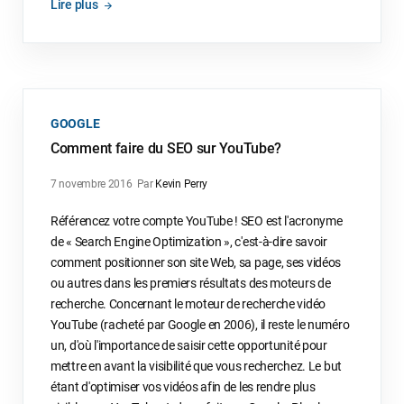
Lire plus
GOOGLE
Comment faire du SEO sur YouTube?
7 novembre 2016
Par
Kevin Perry
Référencez votre compte YouTube ! SEO est l'acronyme
de « Search Engine Optimization », c'est-à-dire savoir
comment positionner son site Web, sa page, ses vidéos
ou autres dans les premiers résultats des moteurs de
recherche. Concernant le moteur de recherche vidéo
YouTube (racheté par Google en 2006), il reste le numéro
un, d'où l'importance de saisir cette opportunité pour
mettre en avant la visibilité que vous recherchez. Le but
étant d'optimiser vos vidéos afin de les rendre plus