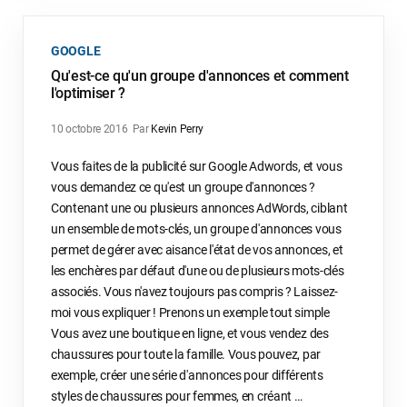
GOOGLE
Qu'est-ce qu'un groupe d'annonces et comment
l'optimiser ?
10 octobre 2016
Par
Kevin Perry
Vous faites de la publicité sur Google Adwords, et vous
vous demandez ce qu'est un groupe d'annonces ?
Contenant une ou plusieurs annonces AdWords, ciblant
un ensemble de mots-clés, un groupe d'annonces vous
permet de gérer avec aisance l'état de vos annonces, et
les enchères par défaut d'une ou de plusieurs mots-clés
associés. Vous n'avez toujours pas compris ? Laissez-
moi vous expliquer ! Prenons un exemple tout simple
Vous avez une boutique en ligne, et vous vendez des
chaussures pour toute la famille. Vous pouvez, par
exemple, créer une série d'annonces pour différents
styles de chaussures pour femmes, en créant …