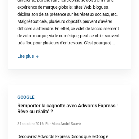
expérience de marque globale : sites Web, blogues,
déclinaison de sa présence sur les réseaux sociaux, etc.
Malgré tout cela, plusieurs objectifs peuvent s'avérer
difficiles à atteindre. En effet, ce volet de l'accroissement
de votre marque, via le numérique, peut sembler souvent
très flou pour plusieurs d'entre vous. C'est pourquoi, …
Lire plus
GOOGLE
Remporter la cagnotte avec Adwords Express !
Rêve ou réalité ?
31 octobre 2016
Par Marc-André Sauvé
Découvrez Adwords Express Disons que le Google