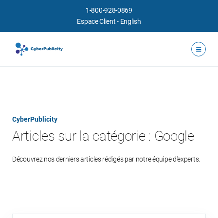
1-800-928-0869
Espace Client
-
English
CyberPublicity
Articles sur la catégorie : Google
Découvrez nos derniers articles rédigés par notre équipe d'experts.