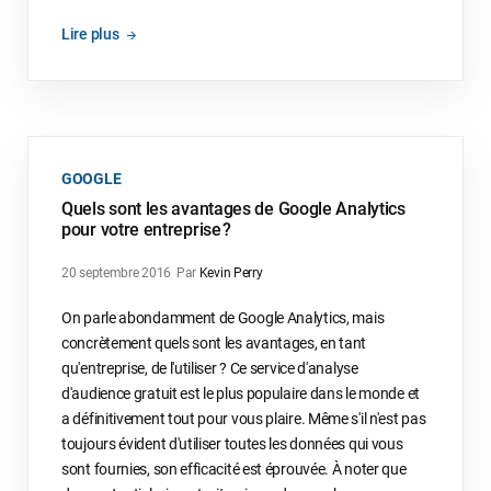
Lire plus
GOOGLE
Quels sont les avantages de Google Analytics
pour votre entreprise ?
20 septembre 2016
Par
Kevin Perry
On parle abondamment de Google Analytics, mais
concrètement quels sont les avantages, en tant
qu'entreprise, de l'utiliser ? Ce service d'analyse
d'audience gratuit est le plus populaire dans le monde et
a définitivement tout pour vous plaire. Même s'il n'est pas
toujours évident d'utiliser toutes les données qui vous
sont fournies, son efficacité est éprouvée. À noter que