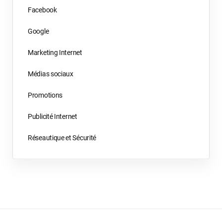
Facebook
Google
Marketing Internet
Médias sociaux
Promotions
Publicité Internet
Réseautique et Sécurité