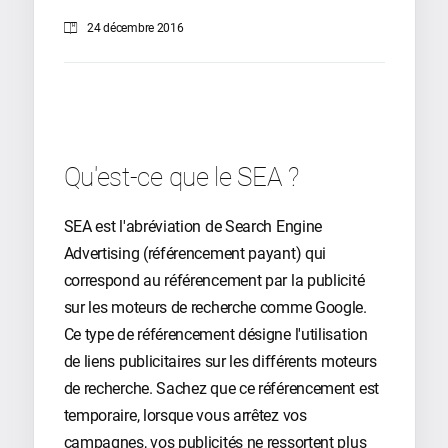
24 décembre 2016
Qu'est-ce que le SEA ?
SEA est l'abréviation de Search Engine
Advertising (référencement payant) qui
correspond au référencement par la publicité
sur les moteurs de recherche comme Google.
Ce type de référencement désigne l'utilisation
de liens publicitaires sur les différents moteurs
de recherche. Sachez que ce référencement est
temporaire, lorsque vous arrêtez vos
campagnes, vos publicités ne ressortent plus