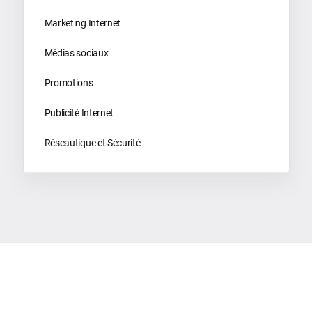
Marketing Internet
Médias sociaux
Promotions
Publicité Internet
Réseautique et Sécurité