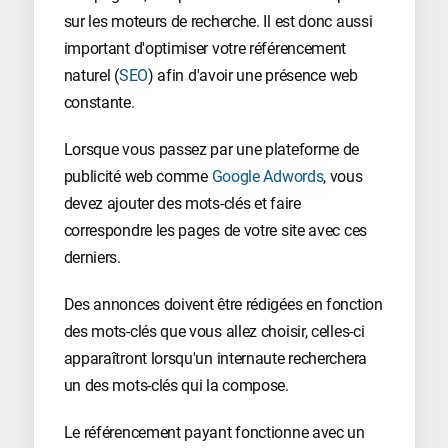
sur les moteurs de recherche. Il est donc aussi
important d'optimiser votre référencement
naturel (
SEO
) afin d'avoir une présence web
constante.
Lorsque vous passez par une plateforme de
publicité web comme
Google Adwords
, vous
devez ajouter des mots-clés et faire
correspondre les pages de votre site avec ces
derniers.
Des annonces doivent être rédigées en fonction
des mots-clés que vous allez choisir, celles-ci
apparaîtront lorsqu'un internaute recherchera
un des mots-clés qui la compose.
Le référencement payant fonctionne avec un