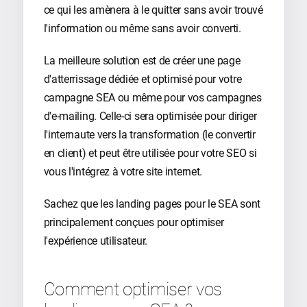
ce qui les amènera à le quitter sans avoir trouvé
l'information ou même sans avoir converti.
La meilleure solution est de créer une page
d'atterrissage dédiée et optimisé pour votre
campagne SEA ou même pour vos campagnes
d'e-mailing. Celle-ci sera optimisée pour diriger
l'internaute vers la transformation (le convertir
en client) et peut être utilisée pour votre SEO si
vous l'intégrez à votre site internet.
Sachez que les landing pages pour le SEA sont
principalement conçues pour optimiser
l'expérience utilisateur.
Comment optimiser vos