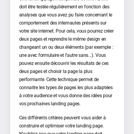
doit être testée régulièrement en fonction des
analyses que vous avez pu faire concernant le
comportement des internautes présents sur
votre site internet. Pour cela, vous pourrez créer
deux pages et reprendre le même design en
changeant un ou deux éléments (par exemple :
une avec formulaire et l'autre sans...). Vous
pouvez ensuite découvrir les résultats de ces
deux pages et choisir la page la plus
performante. Cette technique permet de
connaitre les types de pages les plus adaptées
à votre audience et vous donne des idées pour
vos prochaines landing pages.
Ces différents critères peuvent vous aider à
construire et optimiser votre landing page.
N'oubliez pas que votre landing page doit