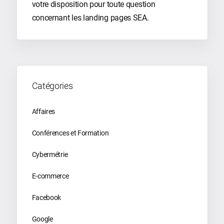
votre disposition pour toute question
concernant les landing pages SEA.
Catégories
Affaires
Conférences et Formation
Cybermétrie
E-commerce
Facebook
Google