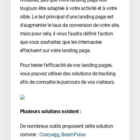
toujours être adaptée à votre activité et à votre
cible. Le but principal d'une landing page est
d'augmenter le taux de conversion de votre site,
mais pour cela, il vous faudra définir l'action
que vous souhaitez que les internautes
effectuent sur votre landing page.
Pour tester l'efficacité de vos landing pages,
vous pouvez utiliser des solutions de tracking
afin de connaitre le parcours de vos visiteurs.
Plusieurs solutions existent :
De nombreux outils proposent cette solution
comme :
Crazyegg
,
BeamPulse