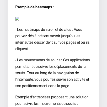
Exemple de heatmaps :
- Les heatmaps de scroll et de clics : Vous
pouvez dés à présent savoir jusqu'ou les
internautes descendent sur vos pages et ou ils
cliquent.
- Les mouvements de souris : Ces applications
permettent de suivre les déplacements de la
souris. Tout au long de la navigation de
l'internaute, vous pourrez suivre son activité et
son positionnement dans la page.
Exemple d'entreprises proposant une solution
pour suivre les mouvements de souris :