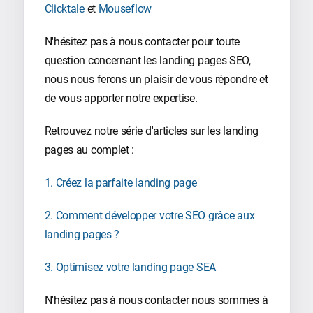
Clicktale
et
Mouseflow
N'hésitez pas à nous contacter pour toute
question concernant les landing pages SEO,
nous nous ferons un plaisir de vous répondre et
de vous apporter notre expertise.
Retrouvez notre série d'articles sur les landing
pages au complet :
1. Créez la parfaite landing page
2. Comment développer votre SEO grâce aux
landing pages ?
3. Optimisez votre landing page SEA
N'hésitez pas à nous contacter nous sommes à