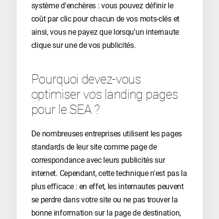
système d'enchères : vous pouvez définir le
coût par clic pour chacun de vos mots-clés et
ainsi, vous ne payez que lorsqu'un internaute
clique sur une de vos publicités.
Pourquoi devez-vous
optimiser vos landing pages
pour le SEA ?
De nombreuses entreprises utilisent les pages
standards de leur site comme page de
correspondance avec leurs publicités sur
internet. Cependant, cette technique n'est pas la
plus efficace : en effet, les internautes peuvent
se perdre dans votre site ou ne pas trouver la
bonne information sur la page de destination,