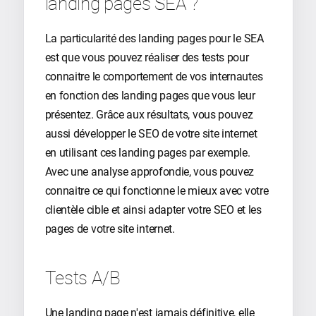
landing pages SEA ?
La particularité des landing pages pour le SEA
est que vous pouvez réaliser des tests pour
connaitre le comportement de vos internautes
en fonction des landing pages que vous leur
présentez. Grâce aux résultats, vous pouvez
aussi développer le SEO de votre site internet
en utilisant ces landing pages par exemple.
Avec une analyse approfondie, vous pouvez
connaitre ce qui fonctionne le mieux avec votre
clientèle cible et ainsi adapter votre SEO et les
pages de votre site internet.
Tests A/B
Une landing page n'est jamais définitive, elle