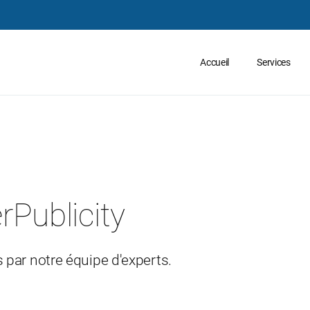
Accueil
Services
rPublicity
 par notre équipe d'experts.