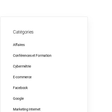
Catégories
Affaires
Conférences et Formation
Cybermétrie
E-commerce
Facebook
Google
Marketing Internet