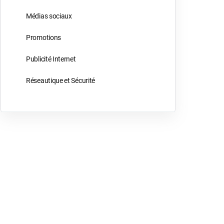
Médias sociaux
Promotions
Publicité Internet
Réseautique et Sécurité