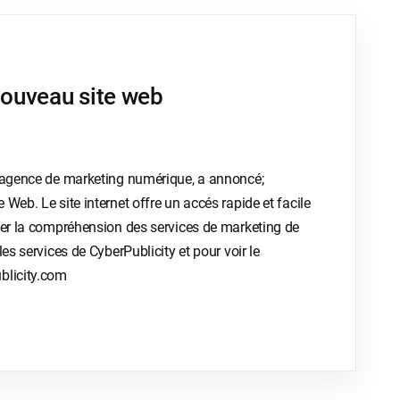
nouveau site web
t agence de marketing numérique, a annoncé;
Web. Le site internet offre un accés rapide et facile
iser la compréhension des services de marketing de
es services de CyberPublicity et pour voir le
blicity.com