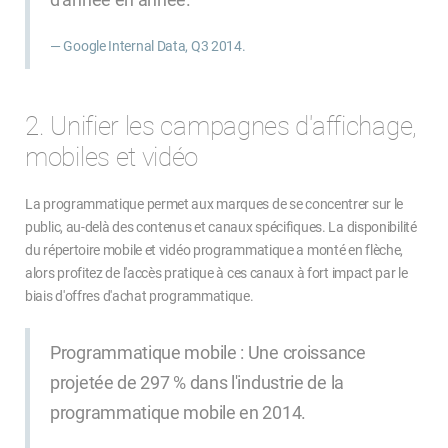
Google Internal Data, Q3 2014.
2. Unifier les campagnes d'affichage,
mobiles et vidéo
La programmatique permet aux marques de se concentrer sur le
public, au-delà des contenus et canaux spécifiques. La disponibilité
du répertoire mobile et vidéo programmatique a monté en flèche,
alors profitez de l'accès pratique à ces canaux à fort impact par le
biais d'offres d'achat programmatique.
Programmatique mobile : Une croissance
projetée de 297 % dans l'industrie de la
programmatique mobile en 2014.