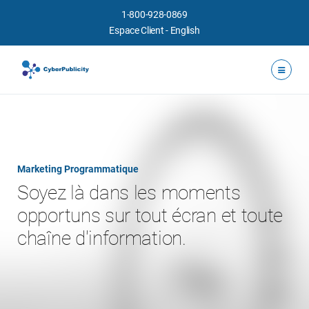
1-800-928-0869
Espace Client
-
English
Marketing Programmatique
Soyez là dans les moments
opportuns sur tout écran et toute
chaîne d'information.