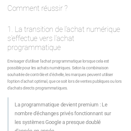
Comment réussir ?
1. La transition de l'achat numérique
s'effectue vers l'achat
programmatique
Envisager d'utiliser l'achat programmatique lorsque cela est
possible pour les achats numériques. Selon la combinaison
souhaitée de contrôle et d'échelle, les marques peuvent utiliser
l'option d'achat optimal, que ce soit lors de ventes publiques ou lors
d'achats directs programmatiques.
La programmatique devient premium : Le
nombre d'échanges privés fonctionnant sur
les systèmes Google a presque doublé
d'année en année.