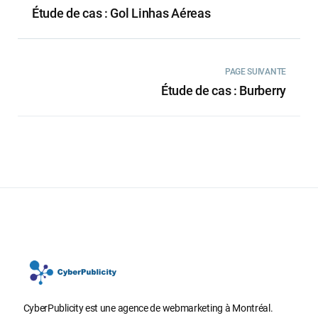
Étude de cas : Gol Linhas Aéreas
PAGE SUIVANTE
Étude de cas : Burberry
CyberPublicity est une agence de webmarketing à Montréal.