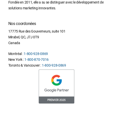
Fondée en 2011, elle a su se distinguer avec le développement de
solutions marketing innovantes.
Nos coordonées
17775 Rue des Gouverneurs, suite 101
Mirabel
,
QC
,
J7J 0T9
Canada
Montréal :
1-800-928-0869
New York :
1-800-870-7016
Toronto & Vancouver :
1-800-928-0869