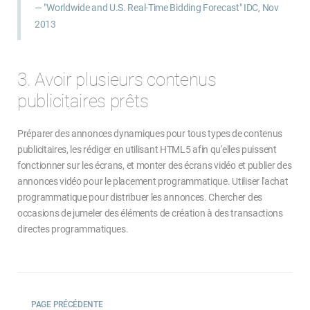
"Worldwide and U.S. Real-Time Bidding Forecast" IDC, Nov
2013
3. Avoir plusieurs contenus
publicitaires prêts
Préparer des annonces dynamiques pour tous types de contenus
publicitaires, les rédiger en utilisant HTML5 afin qu'elles puissent
fonctionner sur les écrans, et monter des écrans vidéo et publier des
annonces vidéo pour le placement programmatique. Utiliser l'achat
programmatique pour distribuer les annonces. Chercher des
occasions de jumeler des éléments de création à des transactions
directes programmatiques.
PAGE PRÉCÉDENTE