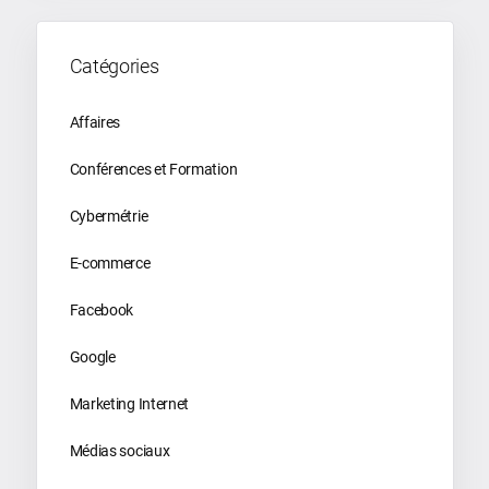
Catégories
Affaires
Conférences et Formation
Cybermétrie
E-commerce
Facebook
Google
Marketing Internet
Médias sociaux