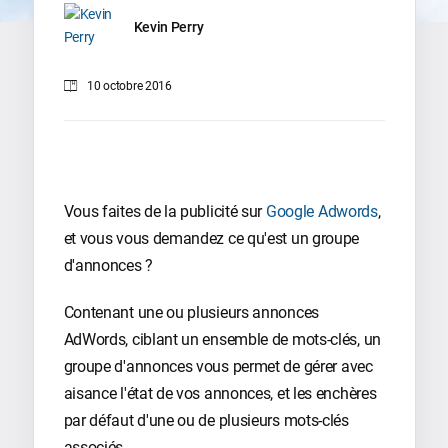
Kevin Perry
10 octobre 2016
Vous faites de la publicité sur
Google Adwords
,
et vous vous demandez ce qu'est un groupe
d'annonces ?
Contenant une ou plusieurs annonces
AdWords, ciblant un ensemble de mots-clés, un
groupe d'annonces vous permet de gérer avec
aisance l'état de vos annonces, et les enchères
par défaut d'une ou de plusieurs mots-clés
associés.