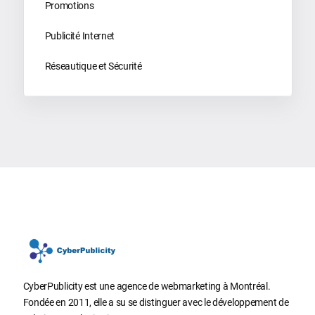
Promotions
Publicité Internet
Réseautique et Sécurité
CyberPublicity est une agence de webmarketing à Montréal.
Fondée en 2011, elle a su se distinguer avec le développement de