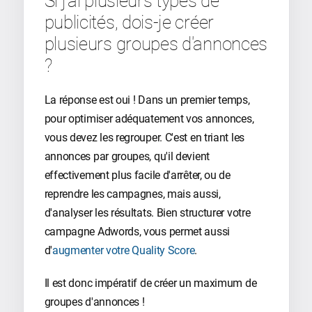
Si j'ai plusieurs types de
publicités, dois-je créer
plusieurs groupes d'annonces
?
La réponse est oui ! Dans un premier temps,
pour optimiser adéquatement vos annonces,
vous devez les regrouper. C'est en triant les
annonces par groupes, qu'il devient
effectivement plus facile d'arrêter, ou de
reprendre les campagnes, mais aussi,
d'analyser les résultats. Bien structurer votre
campagne Adwords, vous permet aussi
d'
augmenter votre Quality Score
.
Il est donc impératif de créer un maximum de
groupes d'annonces !