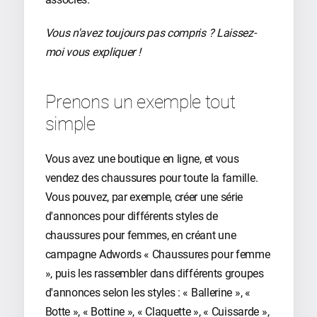
Vous n'avez toujours pas compris ? Laissez-
moi vous expliquer
!
Prenons un exemple tout
simple
Vous avez une boutique en ligne, et vous
vendez des chaussures pour toute la famille.
Vous pouvez, par exemple, créer une série
d'annonces pour différents styles de
chaussures pour femmes, en créant une
campagne Adwords « Chaussures pour femme
», puis les rassembler dans différents groupes
d'annonces selon les styles : « Ballerine », «
Botte », « Bottine », « Claquette », « Cuissarde »,