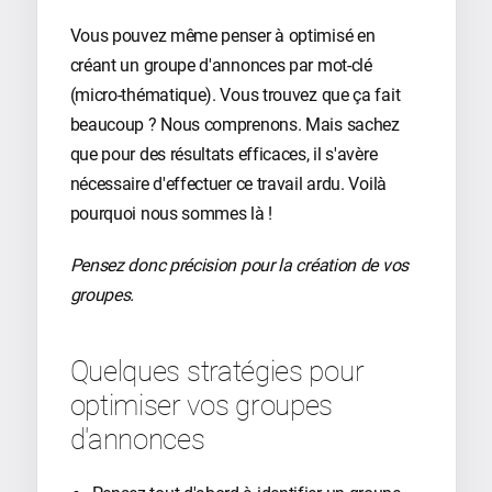
Vous pouvez même penser à optimisé en
créant un groupe d'annonces par mot-clé
(micro-thématique). Vous trouvez que ça fait
beaucoup ? Nous comprenons. Mais sachez
que pour des résultats efficaces, il s'avère
nécessaire d'effectuer ce travail ardu. Voilà
pourquoi nous sommes là !
Pensez donc précision pour la création de vos
groupes.
Quelques stratégies pour
optimiser vos groupes
d'annonces