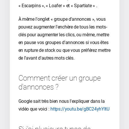
« Escarpins », « Loafer » et « Spartiate » .
À même l'onglet « groupe d'annonces », vous
pouvez augmenter l'enchère de tous les mots-
clés pour augmenter les clics, ou même, mettre
en pause vos groupes d'annonces si vous êtes
en rupture de stock ou que vous préférez mettre
de l'avant d'autres mots clés.
Comment créer un groupe
d'annonces ?
Google sait très bien nous l'expliquer dans la
vidéo que voici :
https://youtu.be/gBC24yhYltU