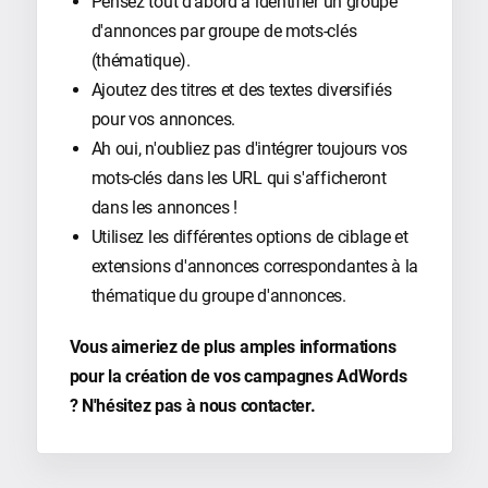
Pensez tout d'abord à identifier un groupe
d'annonces par groupe de mots-clés
(thématique).
Ajoutez des titres et des textes diversifiés
pour vos annonces.
Ah oui, n'oubliez pas d'intégrer toujours vos
mots-clés dans les URL qui s'afficheront
dans les annonces !
Utilisez les différentes options de ciblage et
extensions d'annonces correspondantes à la
thématique du groupe d'annonces.
Vous aimeriez de plus amples informations
pour la création de vos campagnes AdWords
? N'hésitez pas à nous contacter.